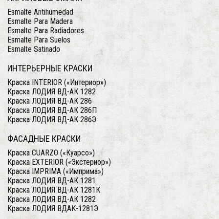
Esmalte Antihumedad
Esmalte Para Madera
Esmalte Para Radiadores
Esmalte Para Suelos
Esmalte Satinado
ИНТЕРЬЕРНЫЕ КРАСКИ
Краска INTERIOR («Интериор»)
Краска ЛОДИЯ ВД-АК 1282
Краска ЛОДИЯ ВД-АК 286
Краска ЛОДИЯ ВД-АК 286П
Краска ЛОДИЯ ВД-АК 286Э
ФАСАДНЫЕ КРАСКИ
Краска CUARZО («Куарсо»)
Краска EXTERIOR («Экстериор»)
Краска IMPRIMA («Имприма»)
Краска ЛОДИЯ ВД-АК 1281
Краска ЛОДИЯ ВД-АК 1281К
Краска ЛОДИЯ ВД-АК 1282
Краска ЛОДИЯ ВДАК-1281Э