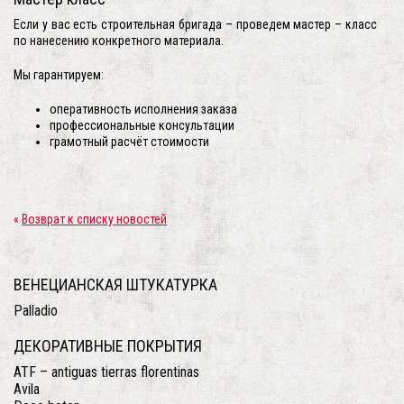
Если у вас есть строительная бригада – проведем мастер – класс
по нанесению конкретного материала.
Мы гарантируем:
оперативность исполнения заказа
профессиональные консультации
грамотный расчёт стоимости
«
Возврат к списку новостей
ВЕНЕЦИАНСКАЯ ШТУКАТУРКА
Palladio
ДЕКОРАТИВНЫЕ ПОКРЫТИЯ
ATF – antiguas tierras florentinas
Avila