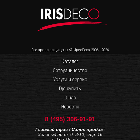
Все права защищены © ИрисДеко 2006—2026
Каталог
Сотрудничество
Услуги и сервис
Где купить
О нас
Новости
8 (495) 306-91-91
Главный офис / Салон продаж:
Зеленый пр-т, д. 3/10, стр. 15
с 9 до 18, пн.-пт.